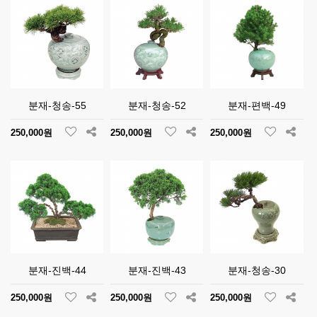
분재-청송-55
분재-청송-52
분재-편백-49
250,000원
250,000원
250,000원
분재-진백-44
분재-진백-43
분재-청송-30
250,000원
250,000원
250,000원