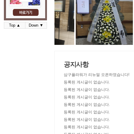
Top ▲
Down ▼
공지사항
삼구플라워가 리뉴얼 오픈하였습니다!
등록된 게시글이 없습니다.
등록된 게시글이 없습니다.
등록된 게시글이 없습니다.
등록된 게시글이 없습니다.
등록된 게시글이 없습니다.
등록된 게시글이 없습니다.
등록된 게시글이 없습니다.