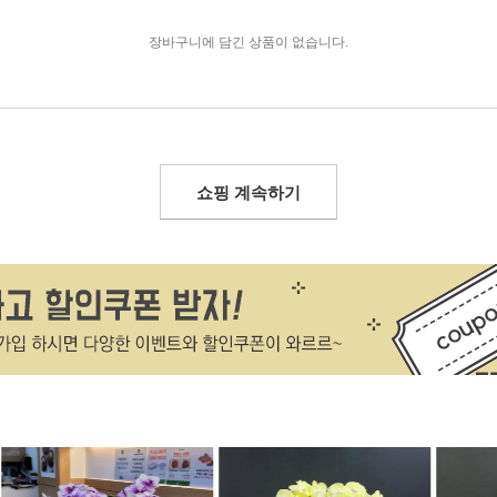
장바구니에 담긴 상품이 없습니다.
쇼핑 계속하기