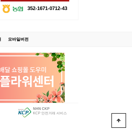
352-1671-0712-43
터
모바일버전
NHN CKP
KCP 안전거래 서비스