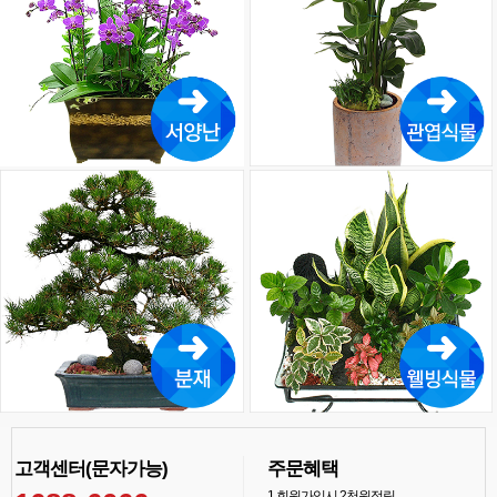
고객센터(문자가능)
주문혜택
1
회원가입시 2천원적립