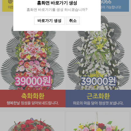
홈화면 바로가기
생성
홈화면 바로가기를 생성 하시겠습니까?
바로가기 생성
취소