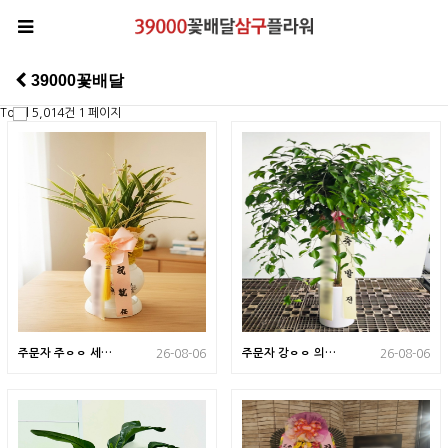
39000꽃배달